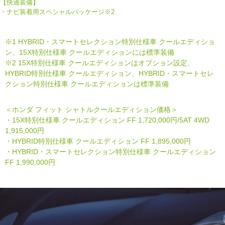
【快適装備】
・ナビ装着用スペシャルパッケージ※2
※1 HYBRID・スマートセレクション特別仕様車 クールエディショ
ン、15X特別仕様車 クールエディションには標準装備
※2 15X特別仕様車 クールエディションはオプション設定、
HYBRID特別仕様車 クールエディション、HYBRID・スマートセレ
クション特別仕様車 クールエディションは標準装備
＜ホンダ フィット シャトルクールエディション価格＞
・15X特別仕様車 クールエディション FF 1,720,000円/5AT 4WD
1,915,000円
・HYBRID特別仕様車 クールエディション FF 1,895,000円
・HYBRID・スマートセレクション特別仕様車 クールエディション
FF 1,990,000円