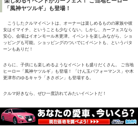
楽しめるイベントがカーフェス！ ご当地ヒーロー
「風神ヤツルギ」も登場！
こうしたクルマイベントは、オーナーは楽しめるものの家族や彼
女はイマイチ、ということも少なくない。しかし、カーフェスなら
安心。会場はイオンモール木更津。イベントを楽しみながら、ショ
ッピングも可能。ショッピングのついでにイベントも、というパタ
ーンもありだ！
さらに、子供にも楽しめるようなイベントも盛りだくさん。 ご当地
ヒーロー「風神ヤツルギ」も登場！ 「けん玉パフォーマンス」や木
更津市のゆるキャラ「きさポン」も登場する。
クルマ好きなら、ぜひ一度訪れてみたいイベントだ！