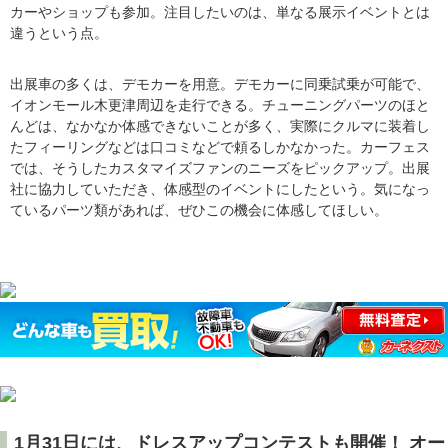
カーやショップも参加。注目したいのは、単なる展示イベントとは
違うという点。
出展車の多くは、デモカーを用意。デモカーに同乗試乗が可能で、
イオンモール木更津周辺を走行できる。チューニングパーツのほと
んどは、なかなか体感できないことが多く、実際にクルマに装着し
たフィーリングなどは口コミなどで頼るしかなかった。カーフェス
では、そうしたカスタマイズファンのニーズをピックアップ。出展
社に協力していただき、体感型のイベントにしたという。気になっ
ているパーツ類があれば、ぜひこの機会に体感してほしい。
1月31日には、ドレスアップコンテストも開催！ オー