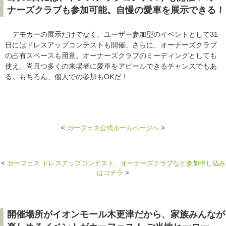
ナーズクラブも参加可能。自慢の愛車を展示できる！
デモカーの展示だけでなく、ユーザー参加型のイベントとして31
日にはドレスアップコンテストも開催。さらに、オーナーズクラブ
の占有スペースも用意。オーナーズクラブのミーディングとしても
使え、尚且つ多くの来場者に愛車をアピールできるチャンスでもあ
る。もちろん、個人での参加もOKだ！
<
カーフェス公式ホームページへ
>
<
カーフェス ドレスアップコンテスト、オーナーズクラブなど参加申し込み
はコチラ
>
開催場所がイオンモール木更津だから、家族みんなが