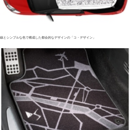
線とシンブルな色で構成した都会的なデザインの「コ・デザイン」