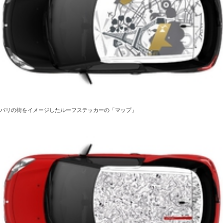
パリの街をイメージしたルーフステッカーの「マップ」