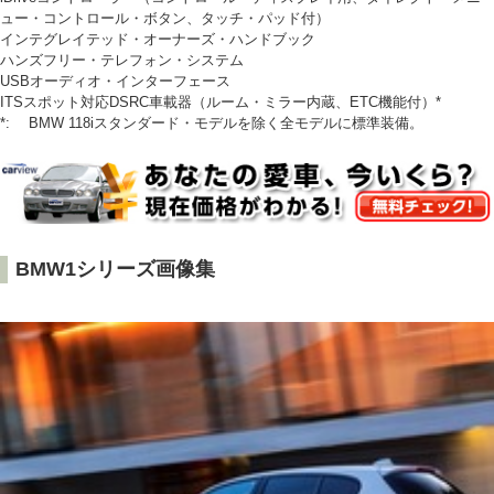
ュー・コントロール・ボタン、タッチ・パッド付）
インテグレイテッド・オーナーズ・ハンドブック
ハンズフリー・テレフォン・システム
USBオーディオ・インターフェース
ITSスポット対応DSRC車載器（ルーム・ミラー内蔵、ETC機能付）*
*: BMW 118iスタンダード・モデルを除く全モデルに標準装備。
BMW1シリーズ画像集