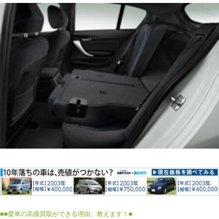
■
■愛車の高価買取ができる理由、教えます！■