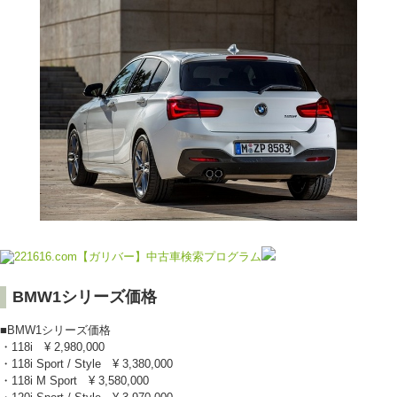
BMW1シリーズ価格
■BMW1シリーズ価格
・118i ¥ 2,980,000
・118i Sport / Style ¥ 3,380,000
・118i M Sport ¥ 3,580,000