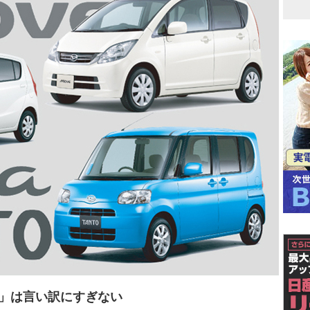
」は言い訳にすぎない