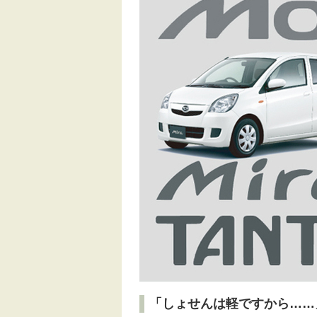
「しょせんは軽ですから……