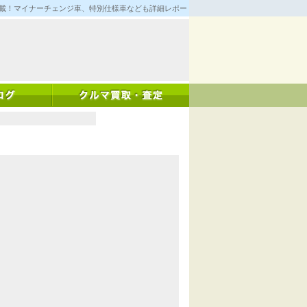
満載！マイナーチェンジ車、特別仕様車なども詳細レポート！