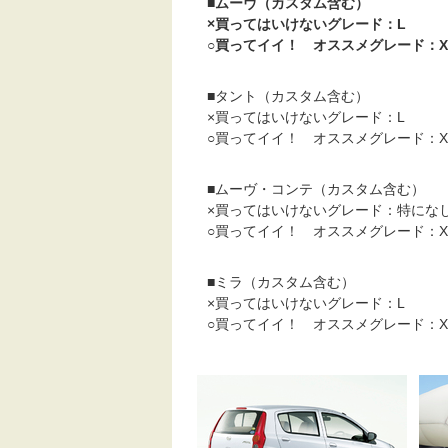
■ムーヴ（カスタム含む）
×買ってはいけないグレード：L
○買ってイイ！ オススメグレード：X
■タント（カスタム含む）
×買ってはいけないグレード：L
○買ってイイ！ オススメグレード：X
■ムーヴ・コンテ（カスタム含む）
×買ってはいけないグレード：特にな
○買ってイイ！ オススメグレード：X
■ミラ（カスタム含む）
×買ってはいけないグレード：L
○買ってイイ！ オススメグレード：