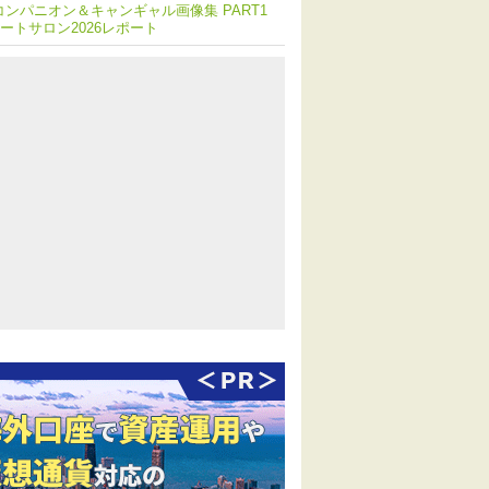
コンパニオン＆キャンギャル画像集 PART1
ートサロン2026レポート