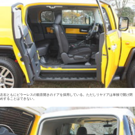
左右ともにピラーレスの観音開きのドアを採用している。ただしリヤドアは単独で開け閉
めすることはできない。