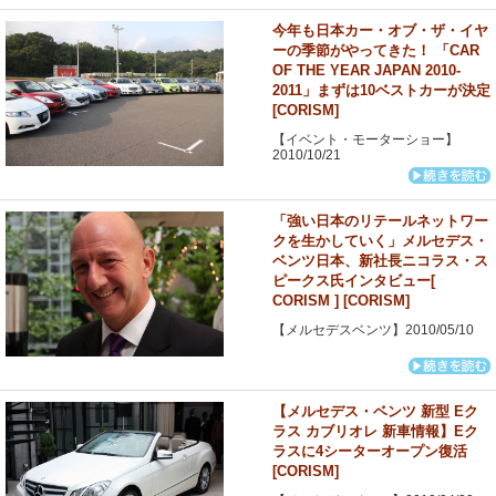
今年も日本カー・オブ・ザ・イヤ
ーの季節がやってきた！ 「CAR
OF THE YEAR JAPAN 2010-
2011」まずは10ベストカーが決定
[CORISM]
【イベント・モーターショー】
2010/10/21
「強い日本のリテールネットワー
クを生かしていく」メルセデス・
ベンツ日本、新社長ニコラス・ス
ピークス氏インタビュー[
CORISM ] [CORISM]
【メルセデスベンツ】2010/05/10
【メルセデス・ベンツ 新型 Eク
ラス カブリオレ 新車情報】Eク
ラスに4シーターオープン復活
[CORISM]