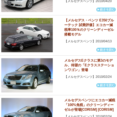
【メルセデスベンツ】2010/04/20
【メルセデス・ベンツ E350ブル
ーテック 試乗評価】エコカー減
税率100％のクリーンディーゼル
搭載モデル
【メルセデスベンツ】2010/04/13
メルセデスEクラスに第3のモデ
ル、待望の「Eクラスステーショ
ンワゴン」登場
【メルセデスベンツ】2010/02/24
メルセデスベンツにエコカー減税
「100%免税」のクリーンディー
ゼルが登場[CORISM] [CORISM]
【メルセデスベンツ】2010/02/24