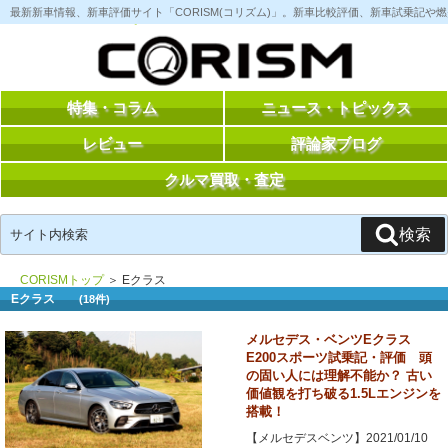
コ
最新新車情報、新車評価サイト「CORISM(コリズム)」。新車比較評価、新車試乗記
ン
テ
ン
ツ
へ
ス
特集・コラム
ニュース・トピックス
キ
ッ
レビュー
評論家ブログ
プ
クルマ買取・査定
検
検索
索:
CORISMトップ
＞ Eクラス
Eクラス
(18件)
メルセデス・ベンツEクラス
E200スポーツ試乗記・評価 頭
の固い人には理解不能か？ 古い
価値観を打ち破る1.5Lエンジンを
搭載！
【メルセデスベンツ】2021/01/10