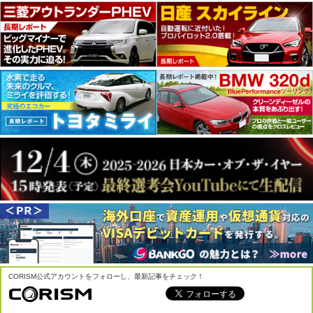
CORISM公式アカウントをフォローし、最新記事をチェック！