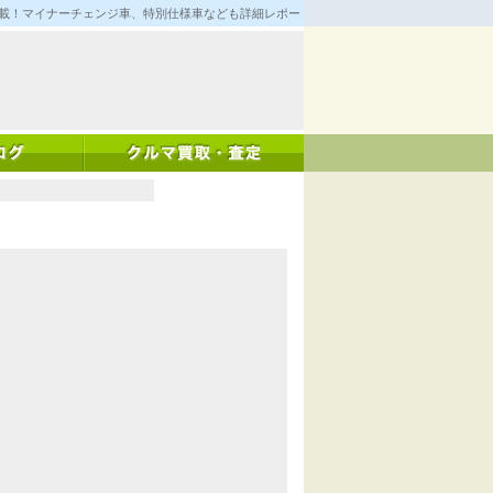
満載！マイナーチェンジ車、特別仕様車なども詳細レポート！