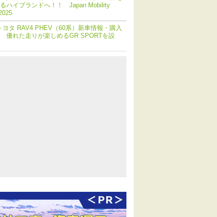
ハイブランドへ！！ Japan Mobility
2025
トヨタ RAV4 PHEV（60系）新車情報・購入
 優れた走りが楽しめるGR SPORTを設