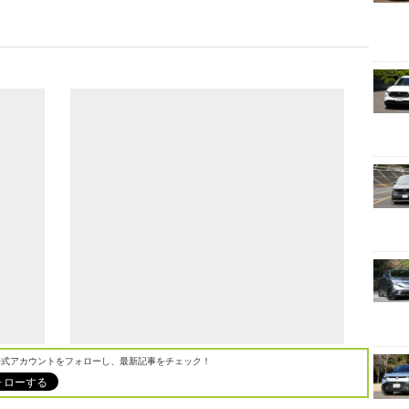
M公式アカウントをフォローし、最新記事をチェック！