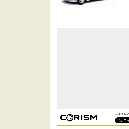
CORIS