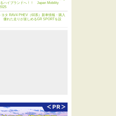
ハイブランドへ！！ Japan Mobility
2025
トヨタ RAV4 PHEV（60系）新車情報・購入
 優れた走りが楽しめるGR SPORTを設