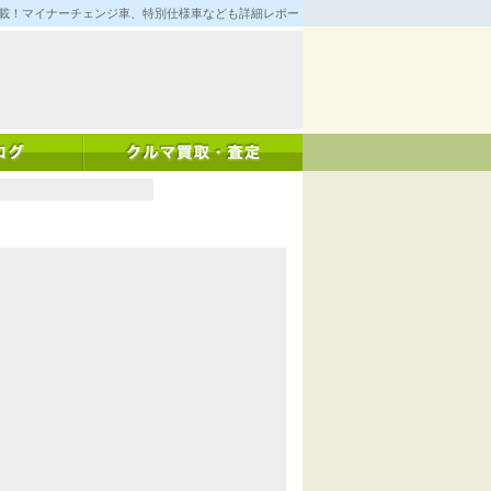
満載！マイナーチェンジ車、特別仕様車なども詳細レポート！