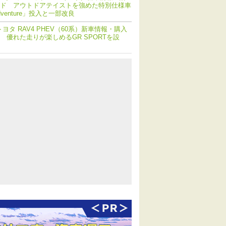
ド アウトドアテイストを強めた特別仕様車
dventure」投入と一部改良
トヨタ RAV4 PHEV（60系）新車情報・購入
 優れた走りが楽しめるGR SPORTを設