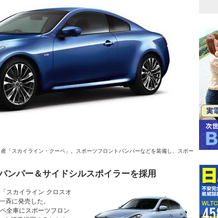
日産「スカイライン・クーペ」。スポーツフロントバンパーなどを装備し、スポー
バンパー＆サイドシルスポイラーを採用
「スカイライン クロスオ
国一斉に発売した。
ペ全車にスポーツフロン