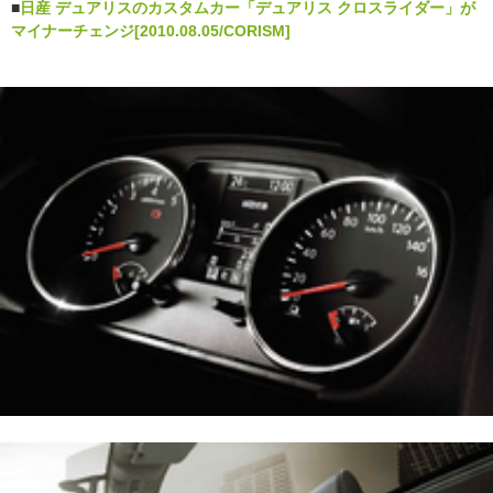
■
日産 デュアリスのカスタムカー「デュアリス クロスライダー」が
マイナーチェンジ[2010.08.05/CORISM]