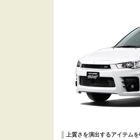
上質さを演出するアイテムを