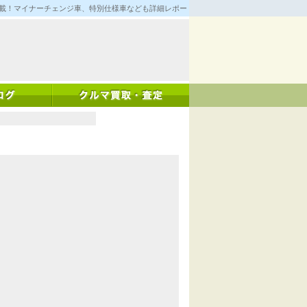
満載！マイナーチェンジ車、特別仕様車なども詳細レポート！