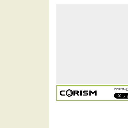
CORIS