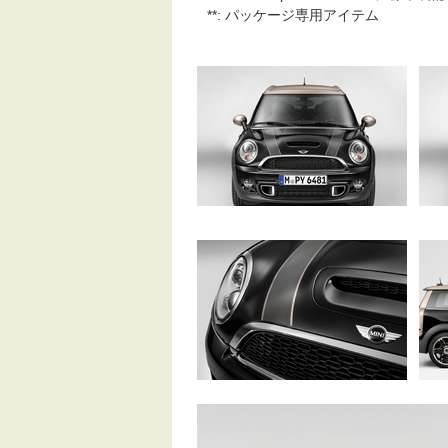
**: パッケージ専用アイテム