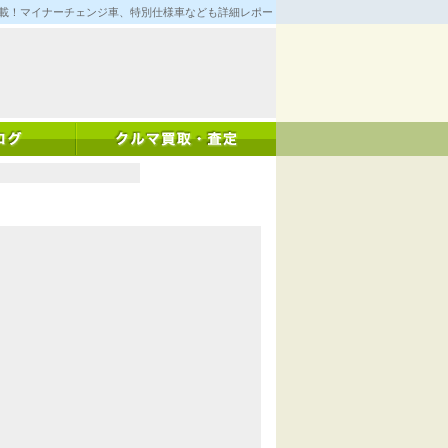
満載！マイナーチェンジ車、特別仕様車なども詳細レポート！