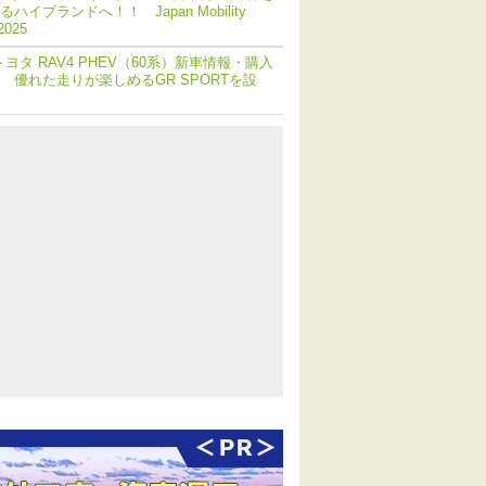
ハイブランドへ！！ Japan Mobility
2025
トヨタ RAV4 PHEV（60系）新車情報・購入
 優れた走りが楽しめるGR SPORTを設