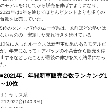
のモデルを出してから販売を伸ばすようになり、
2021年は1年を通じてほとんどタントよりも多くの
台数を販売していた。
5位のタントと7位のムーヴ系は、以前ほどの勢いは
ないものの、安定した売れ行きを続けている。
10位に入ったルークスは新型車効果のあるモデルだ
が、年末になってエアバッグの不具合から販売を停
止するなどしたことが最後の伸びを欠く結果になっ
た。
■2021年、年間新車販売台数ランキング1
～10位
１）ヤリス系
212,927台(140.3％)