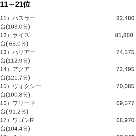
11～21位
11）ハスラー 82,486
台(103.0％)
12）ライズ 81,880
台( 65.0％)
13）ハリアー 74,575
台(112.9％)
14）アクア 72,495
台(121.7％)
15）ヴォクシー 70,085
台(100.8％)
16）フリード 69,577
台( 91.2％)
17）ワゴンR 68,970
台(104.4％)