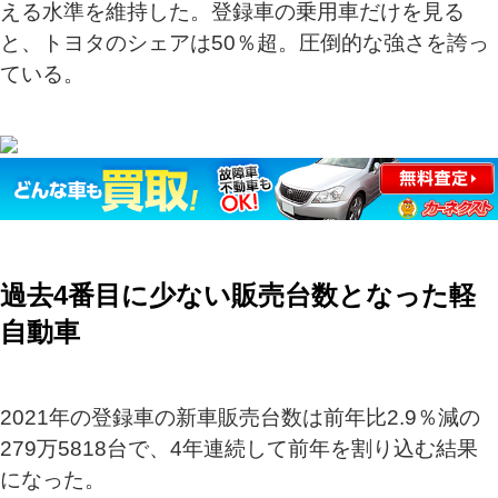
える水準を維持した。登録車の乗用車だけを見る
と、トヨタのシェアは50％超。圧倒的な強さを誇っ
ている。
過去4番目に少ない販売台数となった軽
自動車
2021年の登録車の新車販売台数は前年比2.9％減の
279万5818台で、4年連続して前年を割り込む結果
になった。