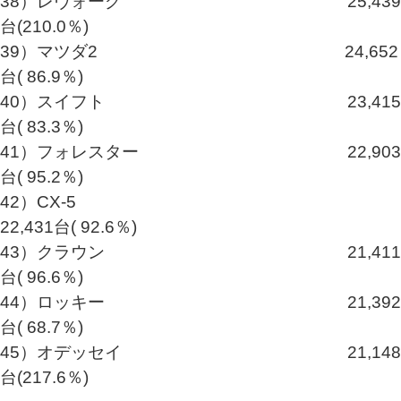
38）レヴォーグ 25,439
台(210.0％)
39）マツダ2 24,652
台( 86.9％)
40）スイフト 23,415
台( 83.3％)
41）フォレスター 22,903
台( 95.2％)
42）CX-5
22,431台( 92.6％)
43）クラウン 21,411
台( 96.6％)
44）ロッキー 21,392
台( 68.7％)
45）オデッセイ 21,148
台(217.6％)