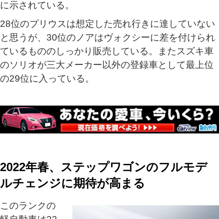
に示されている。
28位のプリウスは想定した売れ行きに達していない
と思うが、30位のノアはヴォクシーに差を付けられ
ているもののしっかり販売している。またスズキ車
のソリオが三大メーカー以外の登録車として最上位
の29位に入っている。
2022年春、ステップワゴンのフルモデ
ルチェンジに期待が高まる
このランクの