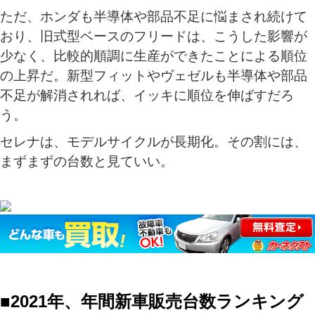
ただ、ホンダも半導体や部品不足に悩まされ続けて
おり、旧式型ベースのフリードは、こうした影響が
少なく、比較的順調に生産ができたことによる順位
の上昇だ。新型フィットやヴェゼルも半導体や部品
不足が解消されれば、イッキに順位を伸ばすだろ
う。
セレナは、モデルサイクルが長期化。その割には、
まずまずの台数と見ていい。
■2021年、年間新車販売台数ランキング