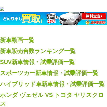
新車動画一覧
新車販売台数ランキング一覧
SUV新車情報・試乗評価一覧
スポーツカー新車情報・試乗評価一覧
ハイブリッド車新車情報・試乗評価一覧
ホンダ ヴェゼル VS トヨタ ヤリスクロ
ス