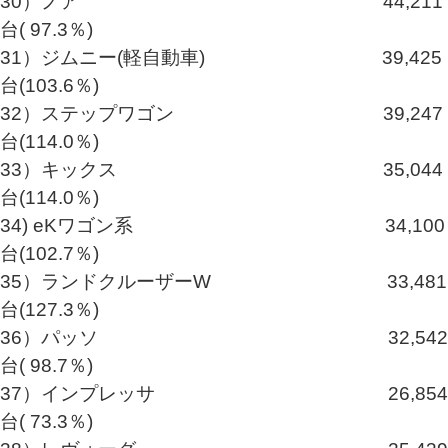
30）ノア 44,211
台( 97.3％)
31）ジムニー(軽自動車) 39,425
台(103.6％)
32）ステップワゴン 39,247
台(114.0％)
33）キックス 35,044
台(114.0％)
34) eKワゴン系 34,100
台(102.7％)
35）ランドクルーザーW 33,481
台(127.3％)
36）パッソ 32,542
台( 98.7％)
37）インプレッサ 26,854
台( 73.3％)