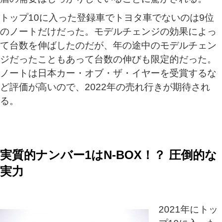
トップ10に入った登録車でトヨタ車でないのは9位
のノートだけだった。モデルチェンジの効果によっ
て台数を伸ばしたのだが、年の途中のモデルチェン
ジだったこともあって台数の伸びも限定的だった。
ノートは日本カー・オブ・ザ・イヤーを受賞するな
ど評価が高いので、2022年の売れ行きが期待され
る。
実質的ナンバー1はN-BOX！？ 圧倒的な
実力
2021年にトッ