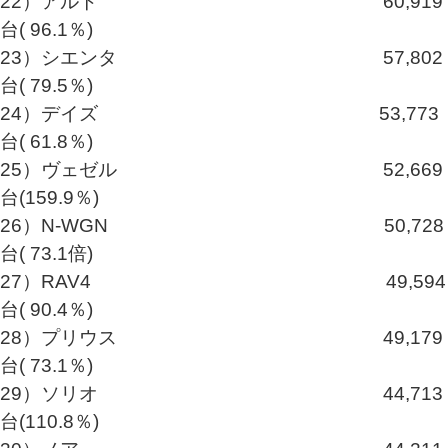
22）アルト 60,919
台( 96.1％)
23）シエンタ 57,802
台( 79.5％)
24）デイズ 53,773
台( 61.8％)
25）ヴェゼル 52,669
台(159.9％)
26）N-WGN 50,728
台( 73.1倍)
27）RAV4 49,594
台( 90.4％)
28）プリウス 49,179
台( 73.1％)
29）ソリオ 44,713
台(110.8％)