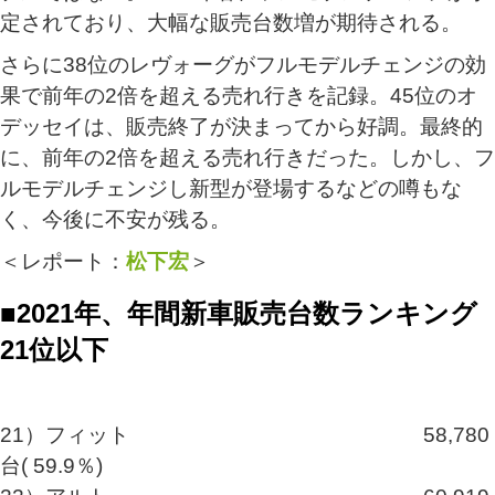
定されており、大幅な販売台数増が期待される。
さらに38位のレヴォーグがフルモデルチェンジの効
果で前年の2倍を超える売れ行きを記録。45位のオ
デッセイは、販売終了が決まってから好調。最終的
に、前年の2倍を超える売れ行きだった。しかし、フ
ルモデルチェンジし新型が登場するなどの噂もな
く、今後に不安が残る。
＜レポート：
松下宏
＞
■2021年、年間新車販売台数ランキング
21位以下
21）フィット 58,780
台( 59.9％)