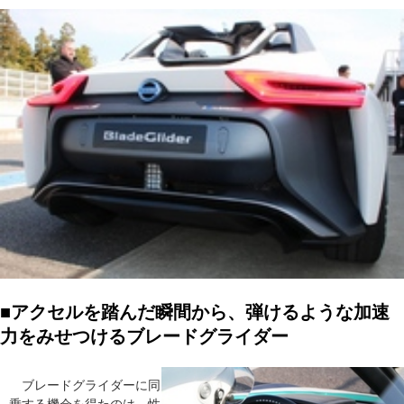
■アクセルを踏んだ瞬間から、弾けるような加速
力をみせつけるブレードグライダー
ブレードグライダーに同
乗する機会を得たのは、性