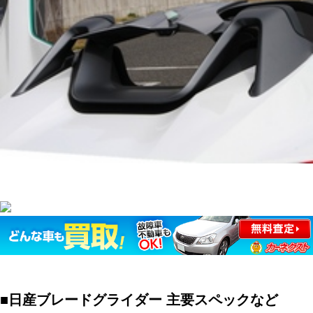
■日産ブレードグライダー 主要スペックなど