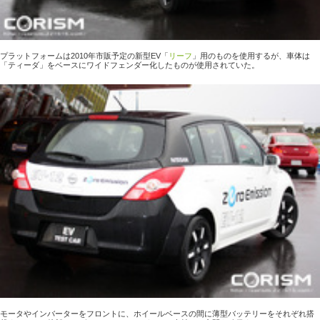
プラットフォームは2010年市販予定の新型EV「
リーフ
」用のものを使用するが、車体は
「ティーダ」をベースにワイドフェンダー化したものが使用されていた。
モータやインバーターをフロントに、ホイールベースの間に薄型バッテリーをそれぞれ搭