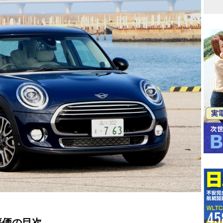
・評価の目次