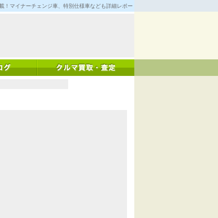
満載！マイナーチェンジ車、特別仕様車なども詳細レポート！