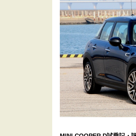
MINI COOPER D試乗記