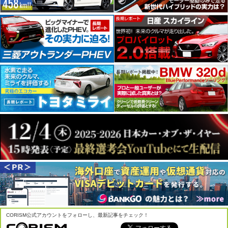
CORISM公式アカウントをフォローし、最新記事をチェック！