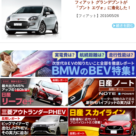
フィアット グランデプントが
「プント エヴォ」に進化した！
【フィアット】2010/05/26