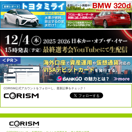
CORISM公式アカウントをフォローし、最新記事をチェック！