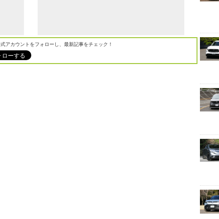
M公式アカウントをフォローし、最新記事をチェック！