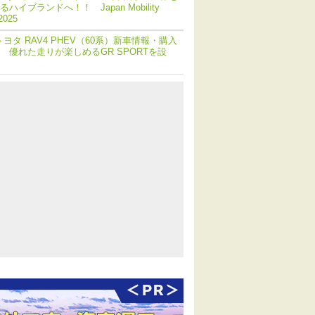
ハイブランドへ！！ Japan Mobility
2025
トヨタ RAV4 PHEV（60系）新車情報・購入
 優れた走りが楽しめるGR SPORTを設