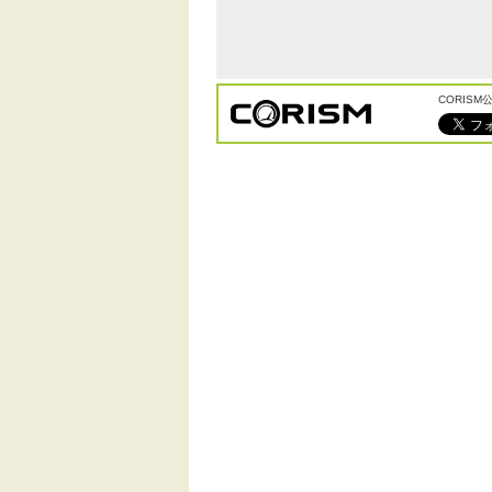
CORIS