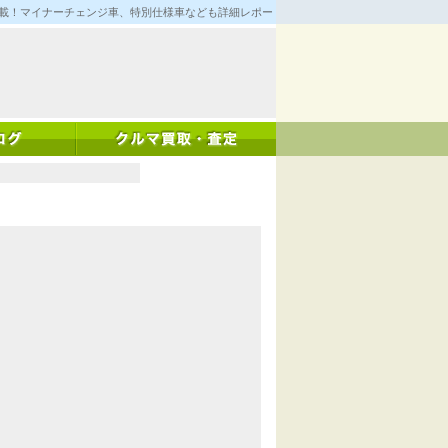
満載！マイナーチェンジ車、特別仕様車なども詳細レポート！