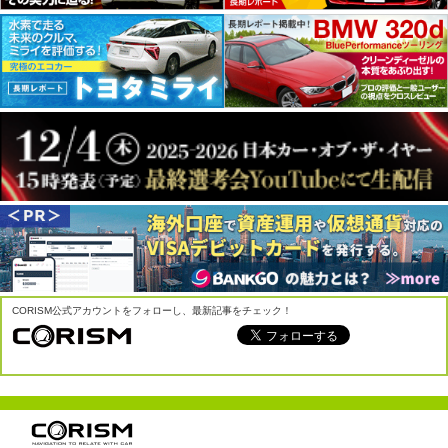
CORISM公式アカウントをフォローし、最新記事をチェック！