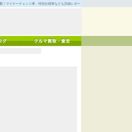
満載！マイナーチェンジ車、特別仕様車なども詳細レポート！