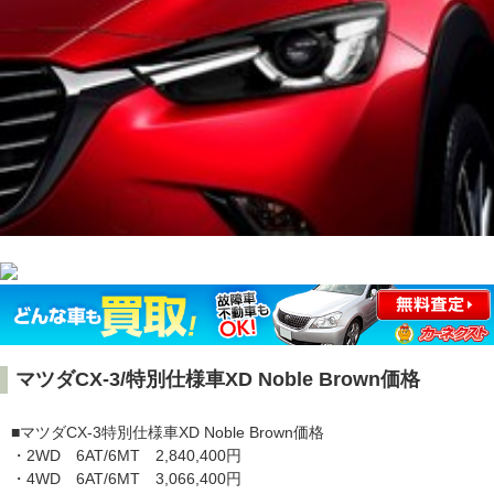
マツダCX-3/特別仕様車XD Noble Brown価格
■マツダCX-3特別仕様車XD Noble Brown価格
・2WD 6AT/6MT 2,840,400円
・4WD 6AT/6MT 3,066,400円