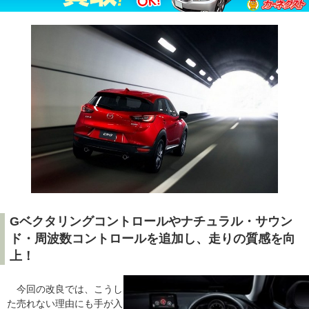
Gベクタリングコントロールやナチュラル・サウン
ド・周波数コントロールを追加し、走りの質感を向
上！
今回の改良では、こうし
た売れない理由にも手が入