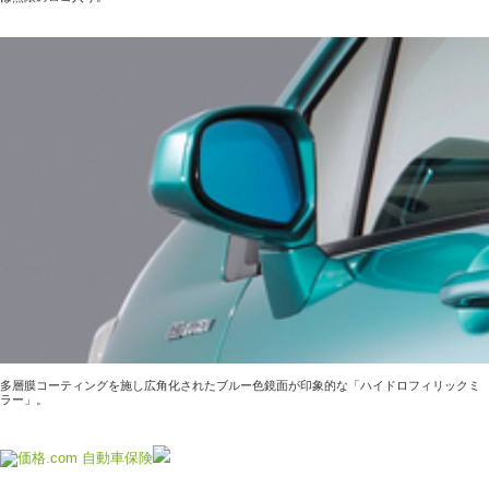
多層膜コーティングを施し広角化されたブルー色鏡面が印象的な「ハイドロフィリックミ
ラー」。