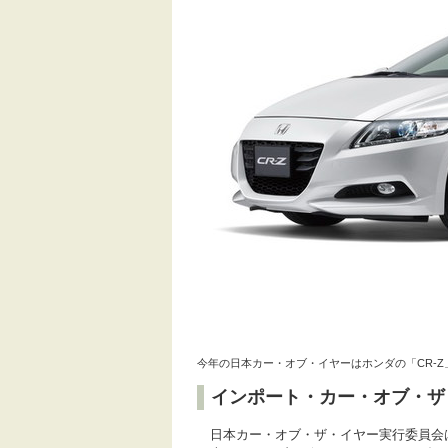
今年の日本カー・オブ・イヤーはホンダの「CR-Z
インポート・カー・オブ・ザ
日本カー・オブ・ザ・イヤー実行委員会は11月