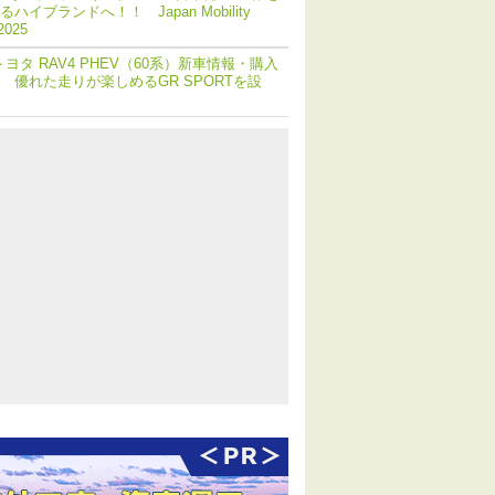
ハイブランドへ！！ Japan Mobility
2025
トヨタ RAV4 PHEV（60系）新車情報・購入
 優れた走りが楽しめるGR SPORTを設