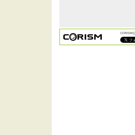
CORIS