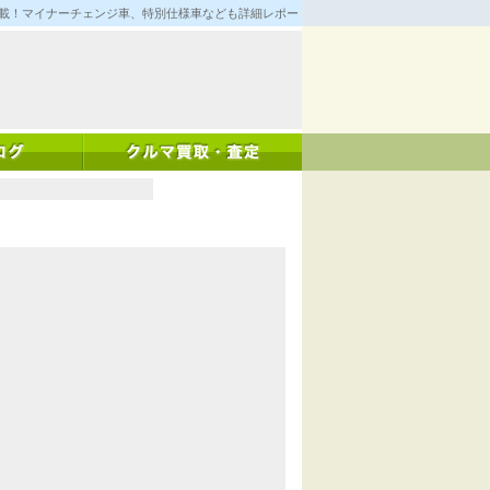
満載！マイナーチェンジ車、特別仕様車なども詳細レポート！