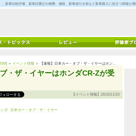
ム)」。新車比較評価、新車試乗記や燃費、価格、新車値引き術など新車購入に役立つ情報が
SM]
＞
イベント情報
＞ 【速報】日本カー・オブ・ザ・イヤーはホン...
ブ・ザ・イヤーはホンダCR-Zが受
【イベント情報】2010/11/10
ホンダ
日本カー・オブ・ザ・イヤー