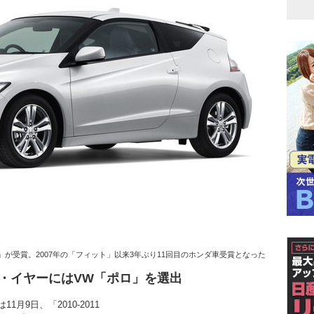
」が受賞。2007年の「フィット」以来3年ぶり11回目のホンダ車受賞となった
・イヤーにはVW「ポロ」を選出
9日、「2010-2011