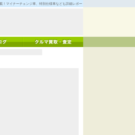
満載！マイナーチェンジ車、特別仕様車なども詳細レポート！