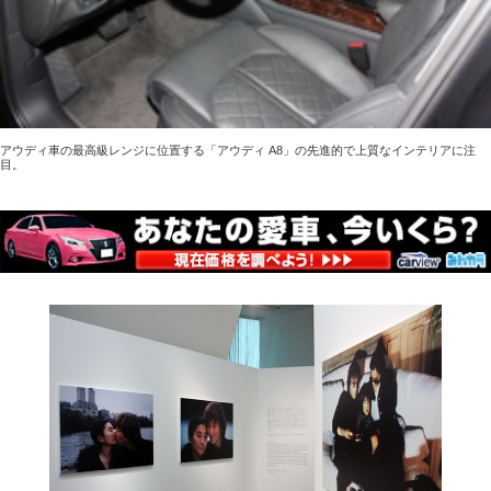
アウディ車の最高級レンジに位置する「アウディ A8」の先進的で上質なインテリアに注
目。