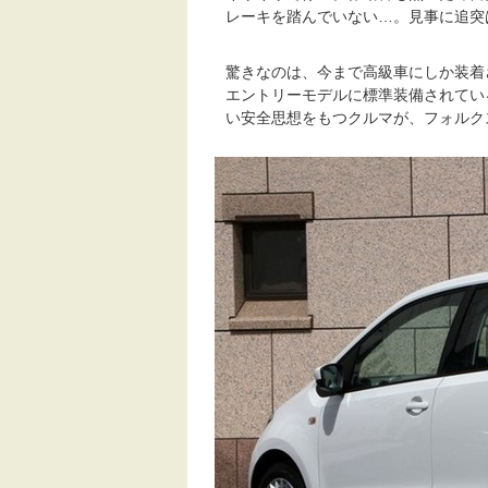
レーキを踏んでいない…。見事に追突
驚きなのは、今まで高級車にしか装着
エントリーモデルに標準装備されてい
い安全思想をもつクルマが、フォルク