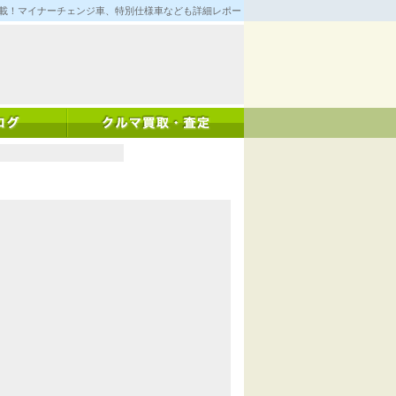
満載！マイナーチェンジ車、特別仕様車なども詳細レポート！