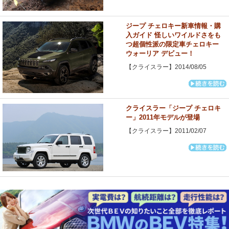
ジープ チェロキー新車情報・購
入ガイド 怪しいワイルドさをも
つ超個性派の限定車チェロキー
ウォーリア デビュー！
【クライスラー】2014/08/05
クライスラー「ジープ チェロキ
ー」2011年モデルが登場
【クライスラー】2011/02/07