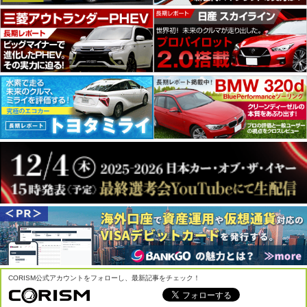
CORISM公式アカウントをフォローし、最新記事をチェック！