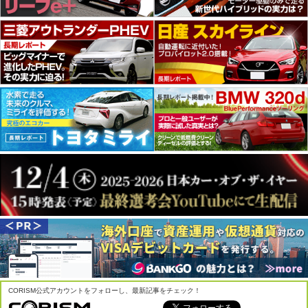
CORISM公式アカウントをフォローし、最新記事をチェック！