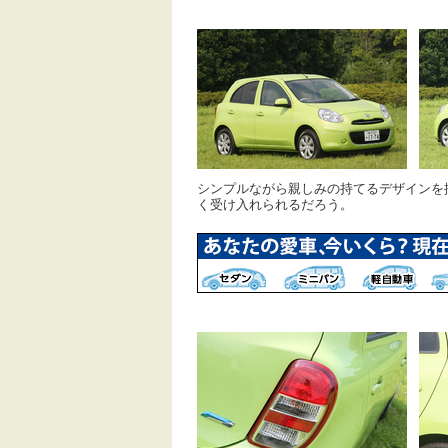
シンプルながら親しみの持てるデザインを
く受け入れられるだろう。