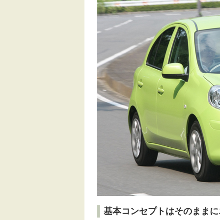
基本コンセプトはそのままに