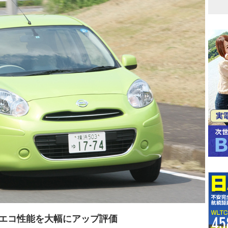
エコ性能を大幅にアップ評価