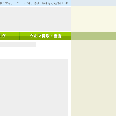
満載！マイナーチェンジ車、特別仕様車なども詳細レポート！