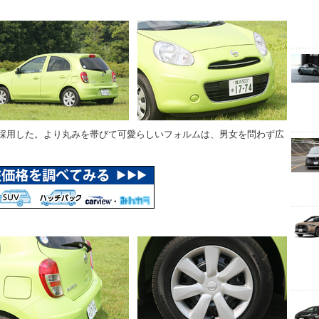
採用した。より丸みを帯びて可愛らしいフォルムは、男女を問わず広