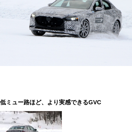
低ミュー路ほど、より実感できるGVC