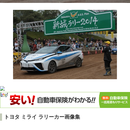
トヨタ ミライ ラリーカー画像集