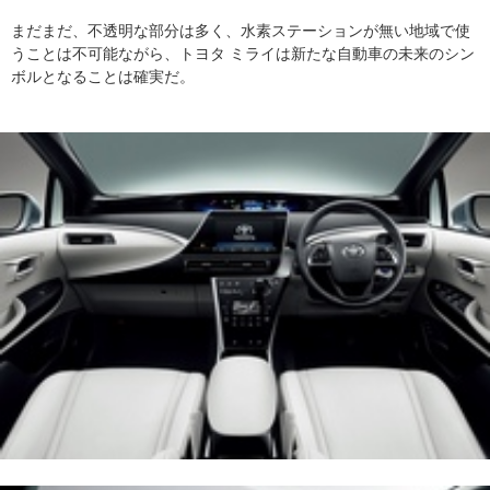
まだまだ、不透明な部分は多く、水素ステーションが無い地域で使
うことは不可能ながら、トヨタ ミライは新たな自動車の未来のシン
ボルとなることは確実だ。