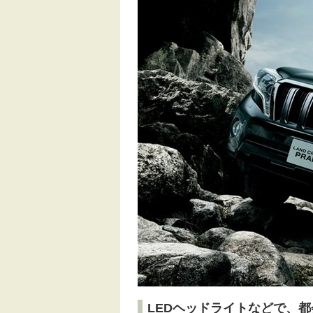
LEDヘッドライトなどで、