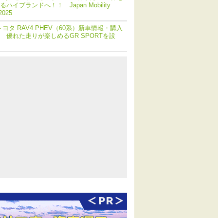
ハイブランドへ！！ Japan Mobility
2025
トヨタ RAV4 PHEV（60系）新車情報・購入
 優れた走りが楽しめるGR SPORTを設