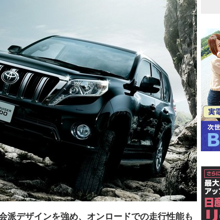
都会派デザインを強め、オンロードでの走行性能も