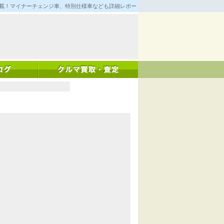
満載！マイナーチェンジ車、特別仕様車なども詳細レポート！