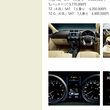
“Lパッケージ” 3,770,000円
TZ（4.0L）5AT 7人乗り 4,250,000円
TZ-G（4.0L）5AT 7人乗り 4,900,000円