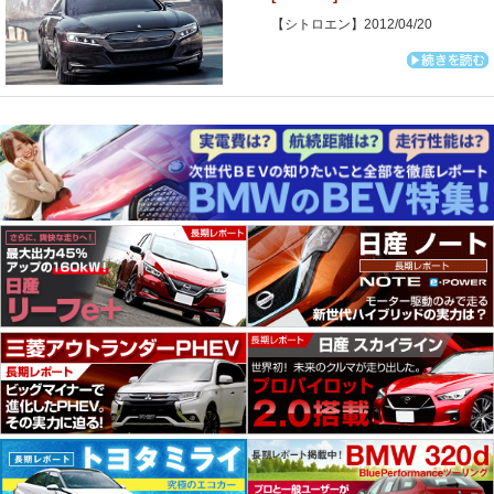
【シトロエン】2012/04/20