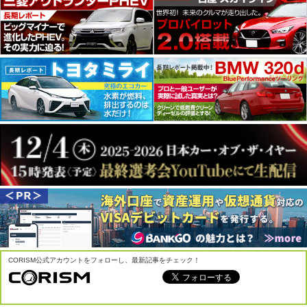
CORISM公式アカウントをフォローし、最新記事をチェック！