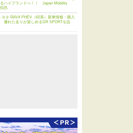
ハイブランドへ！！ Japan Mobility
2025
トヨタ RAV4 PHEV（60系）新車情報・購入
 優れた走りが楽しめるGR SPORTを設