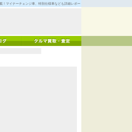
満載！マイナーチェンジ車、特別仕様車なども詳細レポート！