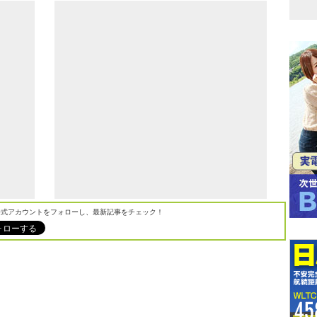
M公式アカウントをフォローし、最新記事をチェック！