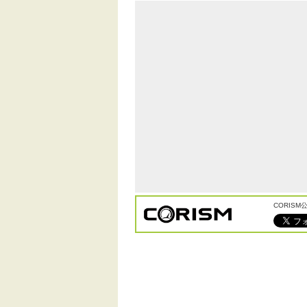
CORIS