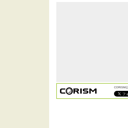
CORIS