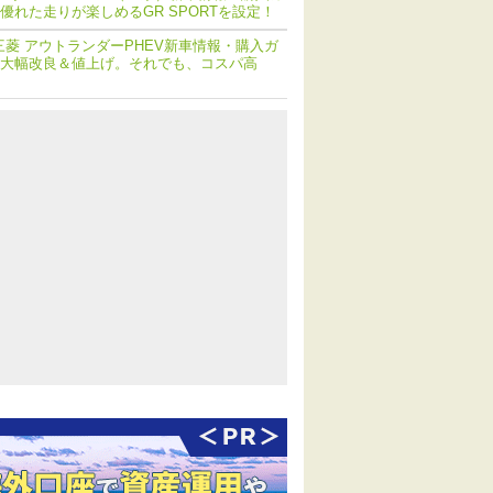
優れた走りが楽しめるGR SPORTを設定！
三菱 アウトランダーPHEV新車情報・購入ガ
大幅改良＆値上げ。それでも、コスパ高