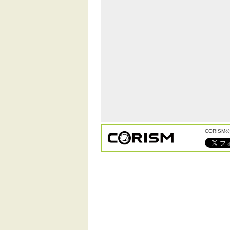
CORIS