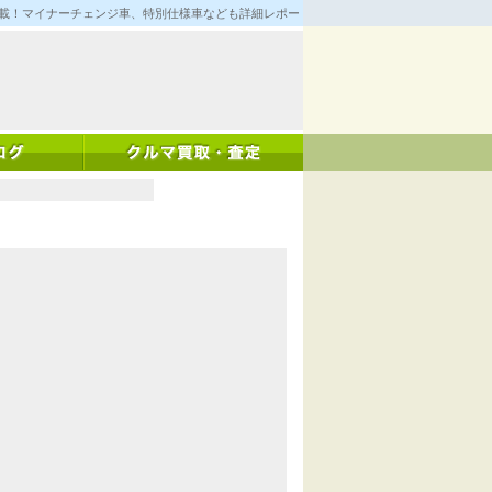
満載！マイナーチェンジ車、特別仕様車なども詳細レポート！