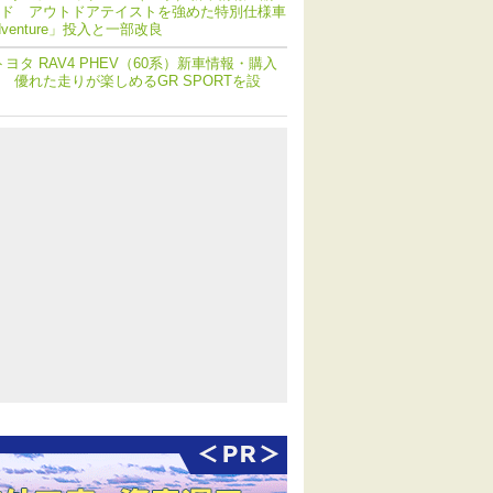
ド アウトドアテイストを強めた特別仕様車
dventure」投入と一部改良
トヨタ RAV4 PHEV（60系）新車情報・購入
 優れた走りが楽しめるGR SPORTを設