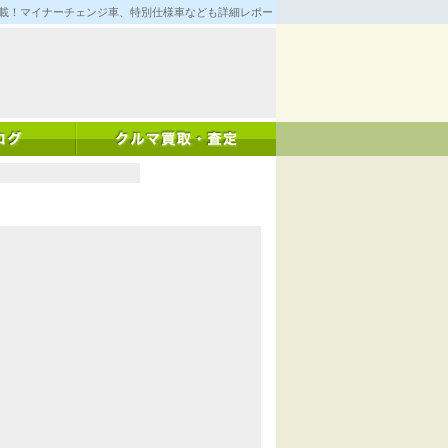
満載！マイナーチェンジ車、特別仕様車なども詳細レポート！