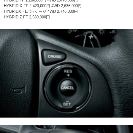
・HYBRID FF 2,260,000円 4WD 2,476,000円
・HYBRID X FF 2,420,000円 4WD 2,636,000円
・HYBRIDX・Lパッケージ 4WD 2,746,000円
・HYBRID Z FF 2,580,000円