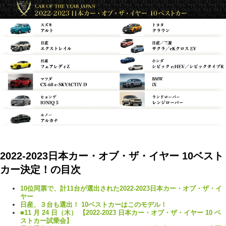
2022-2023日本カー・オブ・ザ・イヤー 10ベスト
カー決定！の目次
10位同票で、計11台が選出された2022-2023日本カー・オブ・ザ・イ
ヤー
日産、３台も選出！ 10ベストカーはこのモデル！
■11 月 24 日（木） 【2022-2023 日本カー・オブ・ザ・イヤー 10 ベ
ストカー試乗会】