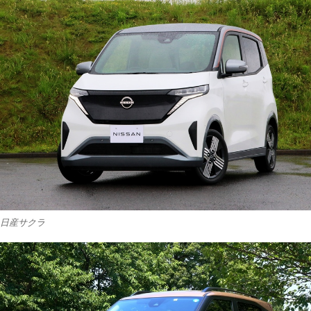
日産サクラ