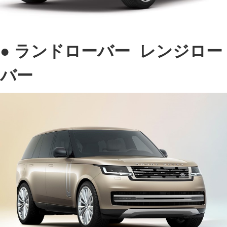
● ランドローバー レンジロー
バー