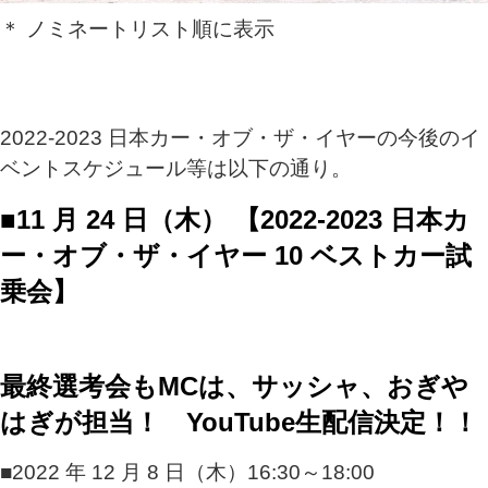
＊ ノミネートリスト順に表示
2022-2023 日本カー・オブ・ザ・イヤーの今後のイ
ベントスケジュール等は以下の通り。
■11 月 24 日（木） 【2022-2023 日本カ
ー・オブ・ザ・イヤー 10 ベストカー試
乗会】
最終選考会もMCは、サッシャ、おぎや
はぎが担当！ YouTube生配信決定！！
■2022 年 12 月 8 日（木）16:30～18:00