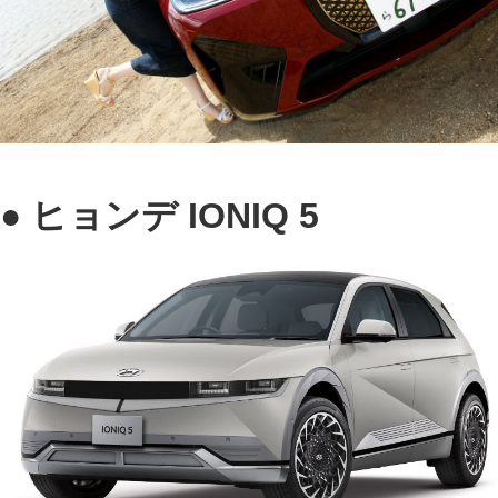
● ヒョンデ IONIQ 5