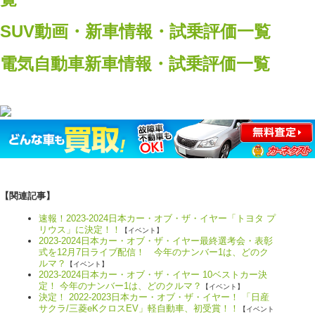
SUV動画・新車情報・試乗評価一覧
電気自動車新車情報・試乗評価一覧
【関連記事】
速報！2023-2024日本カー・オブ・ザ・イヤー「トヨタ プ
リウス」に決定！！
【イベント】
2023-2024日本カー・オブ・ザ・イヤー最終選考会・表彰
式を12月7日ライブ配信！ 今年のナンバー1は、どのク
ルマ？
【イベント】
2023-2024日本カー・オブ・ザ・イヤー 10ベストカー決
定！ 今年のナンバー1は、どのクルマ？
【イベント】
決定！ 2022-2023日本カー・オブ・ザ・イヤー！ 「日産
サクラ/三菱eKクロスEV」軽自動車、初受賞！！
【イベント