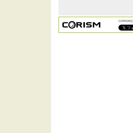
CORIS