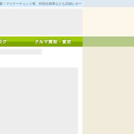
満載！マイナーチェンジ車、特別仕様車なども詳細レポート！