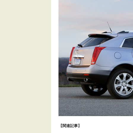
【関連記事】