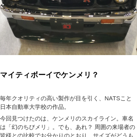
マイティボーイでケンメリ？
毎年クオリティの高い製作が目を引く、NATSこと
日本自動車大学校の作品。
今回見つけたのは、ケンメリのスカイライン。車名
は「幻のちびメリ」。でも、あれ？ 周囲の来場者の
皆様との比較でお分かりのとおり、サイズがどうも