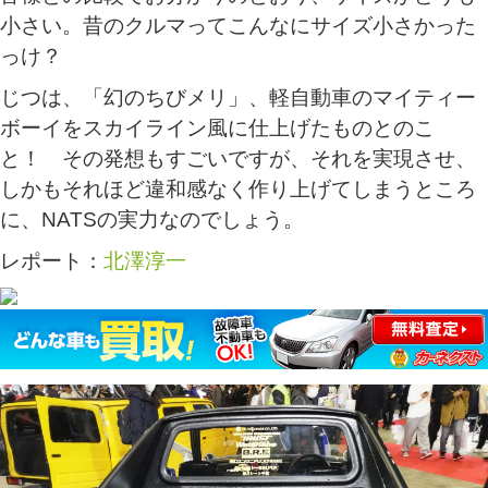
小さい。昔のクルマってこんなにサイズ小さかった
っけ？
じつは、「幻のちびメリ」、軽自動車のマイティー
ボーイをスカイライン風に仕上げたものとのこ
と！ その発想もすごいですが、それを実現させ、
しかもそれほど違和感なく作り上げてしまうところ
に、NATSの実力なのでしょう。
レポート：
北澤淳一