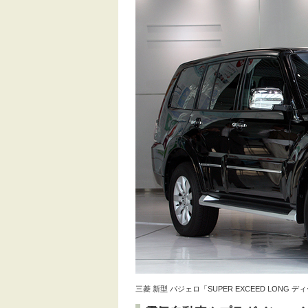
三菱 新型 パジェロ「SUPER EXCEED LONG 