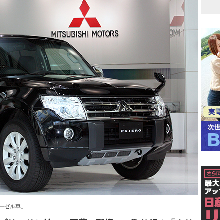
ディーゼル車」