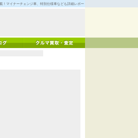
満載！マイナーチェンジ車、特別仕様車なども詳細レポート！