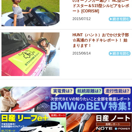
のオープンカー選び！ NC型ロー
ドスター＆S15型シルビアをレポ
ート [CORISM]
2015/07/12
HUNT（ハント）おでかけ女子部
☆高浦のドキドキレポート！ 始
まります！
2015/06/14