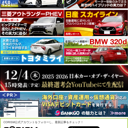
CORISM公式アカウントをフォローし、最新記事をチェック！