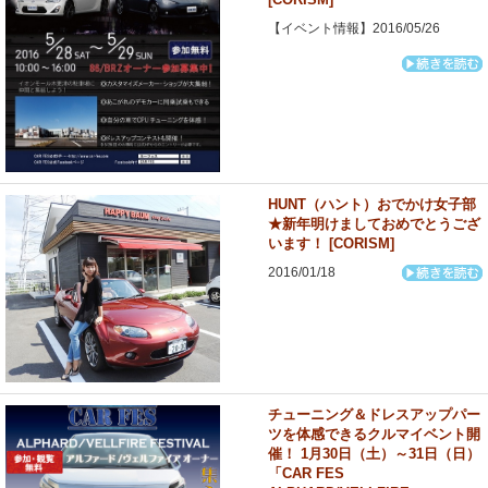
【イベント情報】2016/05/26
HUNT（ハント）おでかけ女子部
★新年明けましておめでとうござ
います！ [CORISM]
2016/01/18
チューニング＆ドレスアップパー
ツを体感できるクルマイベント開
催！ 1月30日（土）～31日（日）
「CAR FES