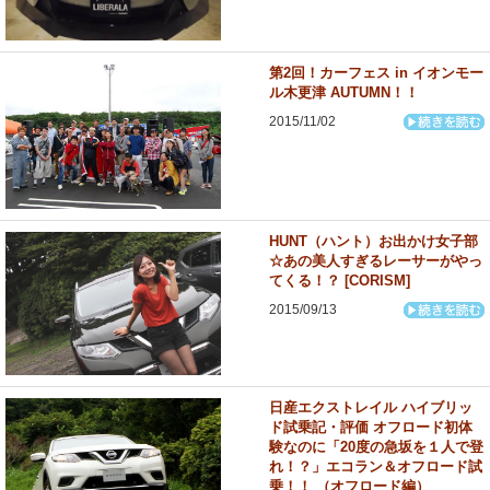
第2回！カーフェス in イオンモー
ル木更津 AUTUMN！！
2015/11/02
HUNT（ハント）お出かけ女子部
☆あの美人すぎるレーサーがやっ
てくる！？ [CORISM]
2015/09/13
日産エクストレイル ハイブリッ
ド試乗記・評価 オフロード初体
験なのに「20度の急坂を１人で登
れ！？」エコラン＆オフロード試
乗！！ （オフロード編）