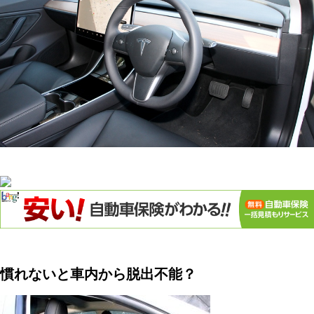
慣れないと車内から脱出不能？