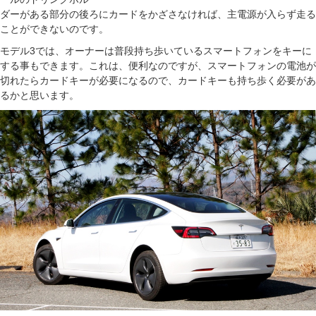
ダーがある部分の後ろにカードをかざさなければ、主電源が入らず走る
ことができないのです。
モデル3では、オーナーは普段持ち歩いているスマートフォンをキーに
する事もできます。これは、便利なのですが、スマートフォンの電池が
切れたらカードキーが必要になるので、カードキーも持ち歩く必要があ
るかと思います。