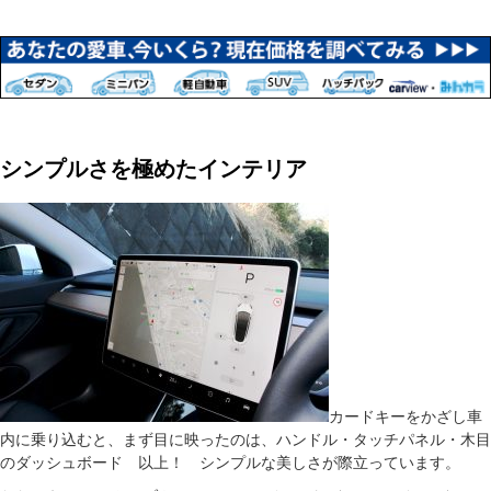
シンプルさを極めたインテリア
カードキーをかざし車
内に乗り込むと、まず目に映ったのは、ハンドル・タッチパネル・木目
のダッシュボード 以上！ シンプルな美しさが際立っています。