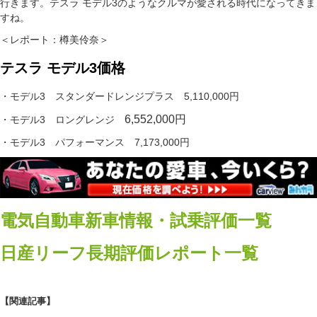
行きます。テスラ モデル3のようなクルマが愛される時代になってきま
すね。
＜レポート：樽美伶奈＞
テスラ モデル3価格
・モデル3 スタンダードレンジプラス 5,110,000円
6,552,000円
・モデル3 ロングレンジ
・モデル3 パフォーマンス 7,173,000円
電気自動車新車情報・試乗評価一覧
日産リーフ長期評価レポート一覧
【関連記事】