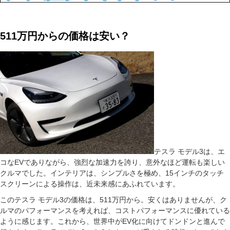
511万円からの価格は安い？
テスラ モデル3は、エ
コなEVでありながら、強烈な加速力を誇り、意外なほど運転も楽しい
クルマでした。インテリアは、シンプルさを極め、15インチのタッチ
スクリーンによる操作は、近未来感にあふれています。
このテスラ モデル3の価格は、511万円から。安くはありませんが、ク
ルマのパフォーマンスを考えれば、コストパフォーマンスに優れている
ように感じます。これから、世界中がEV化に向けてドンドンと進んで