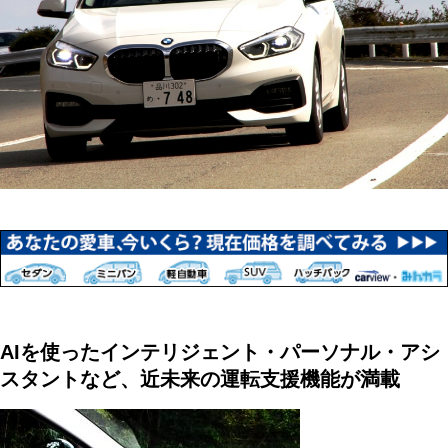
AIを使ったインテリジェント・パーソナル・アシ
スタントなど、近未来の運転支援機能が満載