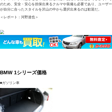
のため、安全・安心を担保出来るクルマや装備も必要であり、ユーザー
が自分に合ったスタイルを沢山の中から選択出来るのは歓迎だ。
＜レポート：河野達也＞
BMW 1シリーズ価格
■ガソリン車