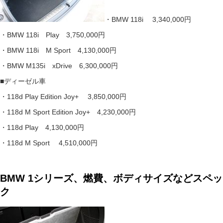
・BMW 118i 3,340,000円
・BMW 118i Play 3,750,000円
・BMW 118i M Sport 4,130,000円
・BMW M135i xDrive 6,300,000円
■ディーゼル車
・118d Play Edition Joy+ 3,850,000円
・118d M Sport Edition Joy+ 4,230,000円
・118d Play 4,130,000円
・118d M Sport 4,510,000円
BMW 1シリーズ、燃費、ボディサイズなどスペッ
ク